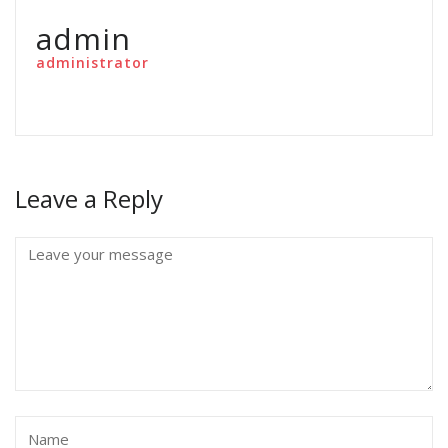
admin
administrator
Leave a Reply