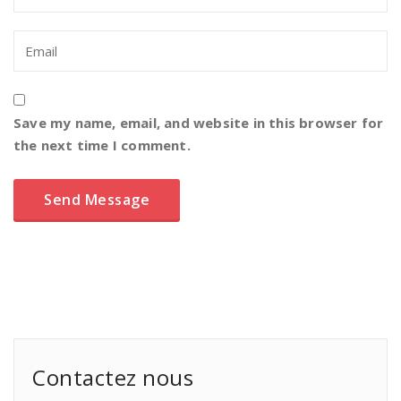
Save my name, email, and website in this browser for
the next time I comment.
Contactez nous