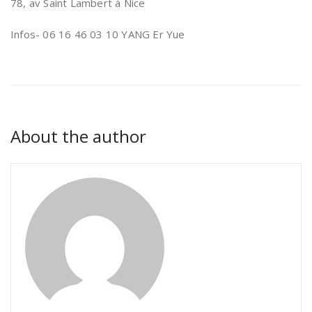
78, av Saint Lambert à Nice
Infos- 06 16 46 03 10 YANG Er Yue
About the author