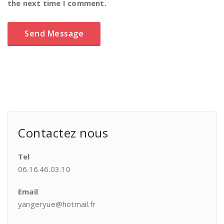
the next time I comment.
Contactez nous
Tel
06.16.46.03.10
Email
yangeryue@hotmail.fr