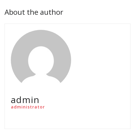
About the author
admin
administrator