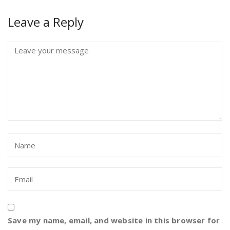
Leave a Reply
Save my name, email, and website in this browser for