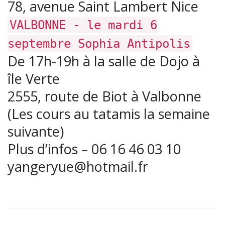
78, avenue Saint Lambert Nice
VALBONNE - le mardi 6
septembre Sophia Antipolis
De 17h-19h à la salle de Dojo à
île Verte
2555, route de Biot à Valbonne
(Les cours au tatamis la semaine
suivante)
Plus d’infos – 06 16 46 03 10
yangeryue@hotmail.fr