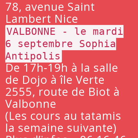
78, avenue Saint
Lambert Nice
VALBONNE - le mardi
6 septembre Sophia
Antipolis
De 17h-19h à la salle
de Dojo à île Verte
2555, route de Biot à
Valbonne
(Les cours au tatamis
la semaine suivante)