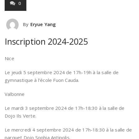
0
By
Eryue Yang
Inscription 2024-2025
Nice
Le jeudi 5 septembre 2024 de 17h-19h à la salle de
gymnastique à l’école Fuon Cauda.
Valbonne
Le mardi 3 septembre 2024 de 17h-18:30 à la salle de
Dojo Ils Verte.
Le mercredi 4 septembre 2024 de 17h-18:30 à la salle de
parquet Dojo Sophia Antipolis.