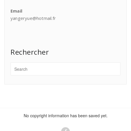
Email
yangeryue@hotmail.fr
Rechercher
No copyright information has been saved yet.