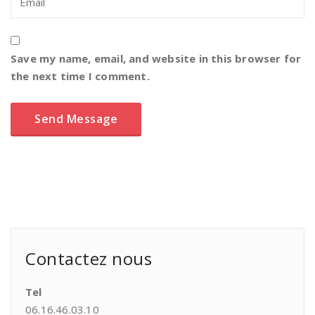
Save my name, email, and website in this browser for
the next time I comment.
Contactez nous
Tel
06.16.46.03.10