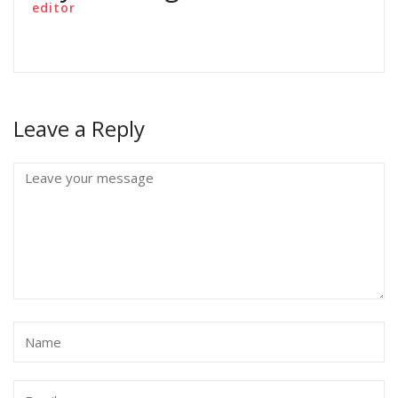
editor
Leave a Reply