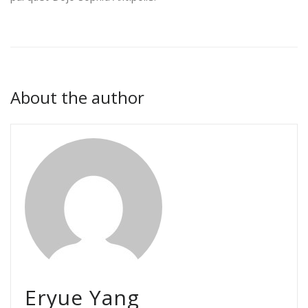
About the author
Eryue Yang